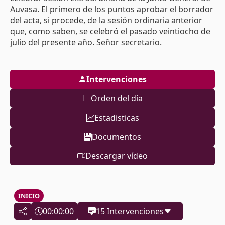
Auvasa. El primero de los puntos aprobar el borrador
del acta, si procede, de la sesión ordinaria anterior
que, como saben, se celebró el pasado veintiocho de
julio del presente año. Señor secretario.
Intervenciones
Orden del día
Estadisticas
Documentos
Descargar vídeo
INICIO
00:00:00
15 Intervenciones