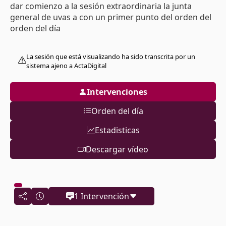
dar comienzo a la sesión extraordinaria la junta
general de uvas a con un primer punto del orden del
orden del día
La sesión que está visualizando ha sido transcrita por un
sistema ajeno a ActaDigital
Intervenciones
Orden del día
Estadisticas
Descargar vídeo
1 Intervención