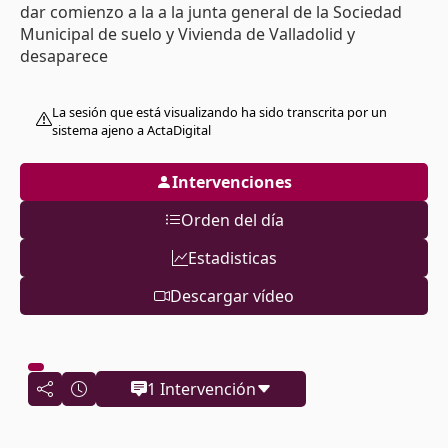
dar comienzo a la a la junta general de la Sociedad
Municipal de suelo y Vivienda de Valladolid y
desaparece
La sesión que está visualizando ha sido transcrita por un
sistema ajeno a ActaDigital
Intervenciones
Orden del día
Estadisticas
Descargar vídeo
1 Intervención